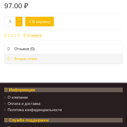
97.00 ₽
В корзину
0 отзывов
Отзывов (0)
Вопрос-ответ
Информация
О компании
Оплата и доставка
Политика конфиденциальности
Служба поддержки