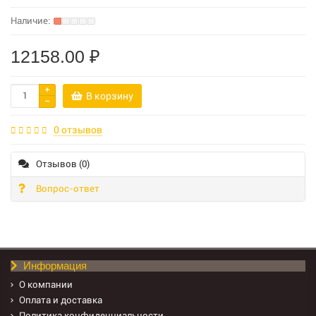
12158.00 ₽
В корзину
0 отзывов
Отзывов (0)
Вопрос-ответ
Информация
О компании
Оплата и доставка
Политика конфиденциальности