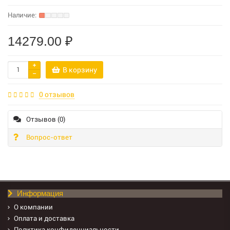
14279.00 ₽
В корзину
0 отзывов
Отзывов (0)
Вопрос-ответ
Информация
О компании
Оплата и доставка
Политика конфиденциальности