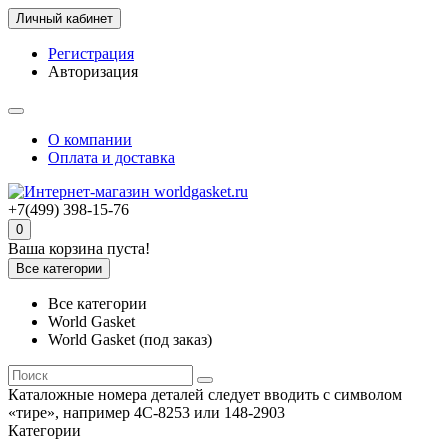
Личный кабинет
Регистрация
Авторизация
О компании
Оплата и доставка
+7(499) 398-15-76
0
Ваша корзина пуста!
Все категории
Все категории
World Gasket
World Gasket (под заказ)
Каталожные номера деталей следует вводить с символом
«тире», например 4C-8253 или 148-2903
Категории