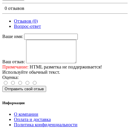
0 отзывов
Отзывов (0)
Вопрос-ответ
Ваше имя:
Ваш отзыв:
Примечание:
HTML разметка не поддерживается!
Используйте обычный текст.
Оценка:
Отправить свой отзыв
Информация
О компании
Оплата и доставка
Политика конфиденциальности