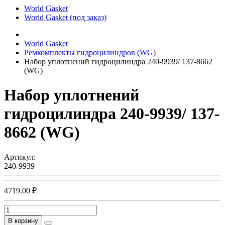
World Gasket
World Gasket (под заказ)
World Gasket
Ремкомплекты гидроцилиндров (WG)
Набор уплотнений гидроцилиндра 240-9939/ 137-8662
(WG)
Набор уплотнений
гидроцилиндра 240-9939/ 137-
8662 (WG)
Артикул:
240-9939
4719.00 ₽
В корзину