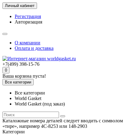
Личный кабинет
Регистрация
Авторизация
О компании
Оплата и доставка
+7(499) 398-15-76
0
Ваша корзина пуста!
Все категории
Все категории
World Gasket
World Gasket (под заказ)
Каталожные номера деталей следует вводить с символом
«тире», например 4C-8253 или 148-2903
Категории