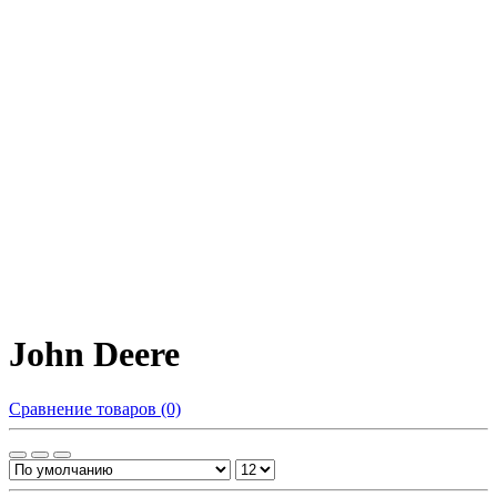
John Deere
Сравнение товаров (0)