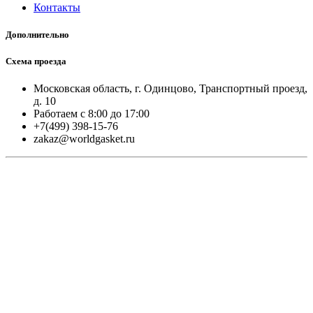
Контакты
Дополнительно
Схема проезда
Московская область, г. Одинцово, Транспортный проезд,
д. 10
Работаем с 8:00 до 17:00
+7(499) 398-15-76
zakaz@worldgasket.ru