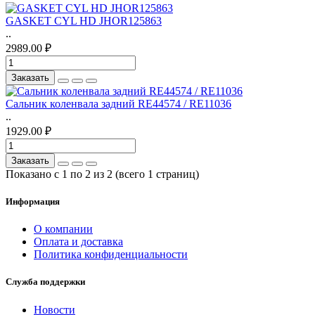
GASKET CYL HD JHOR125863
..
2989.00 ₽
Заказать
Сальник коленвала задний RE44574 / RE11036
..
1929.00 ₽
Заказать
Показано с 1 по 2 из 2 (всего 1 страниц)
Информация
О компании
Оплата и доставка
Политика конфиденциальности
Служба поддержки
Новости